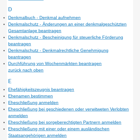
D
Denkmalbuch - Denkmal aufnehmen
Denkmalschutz - Änderungen an einer denkmalgeschützten
Gesamtanlage beantragen
Denkmalschutz - Bescheinigung für steuerliche Förderung
beantragen
Denkmalschutz - Denkmalrechtliche Genehmigung
beantragen
Durchführung von Wochenmärkten beantragen
zurück nach oben
E
Ehefähigkeitszeugnis beantragen
Ehenamen bestimmen
Eheschließung anmelden
Eheschließung bei geschiedenen oder verwitweten Verlobten
anmelden
Eheschließung bei sorgeberechtigten Partnern anmelden
Eheschließung mit einer oder einem ausländischen
Staatsangehörigen anmelden