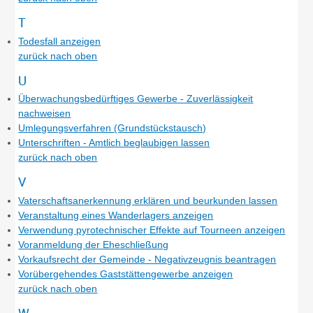
T
Todesfall anzeigen
zurück nach oben
U
Überwachungsbedürftiges Gewerbe - Zuverlässigkeit
nachweisen
Umlegungsverfahren (Grundstückstausch)
Unterschriften - Amtlich beglaubigen lassen
zurück nach oben
V
Vaterschaftsanerkennung erklären und beurkunden lassen
Veranstaltung eines Wanderlagers anzeigen
Verwendung pyrotechnischer Effekte auf Tourneen anzeigen
Voranmeldung der Eheschließung
Vorkaufsrecht der Gemeinde - Negativzeugnis beantragen
Vorübergehendes Gaststättengewerbe anzeigen
zurück nach oben
W