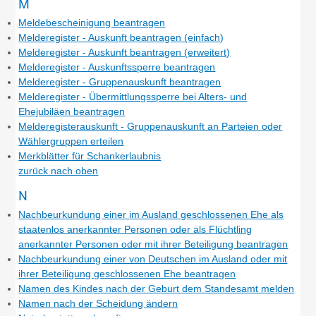
M
Meldebescheinigung beantragen
Melderegister - Auskunft beantragen (einfach)
Melderegister - Auskunft beantragen (erweitert)
Melderegister - Auskunftssperre beantragen
Melderegister - Gruppenauskunft beantragen
Melderegister - Übermittlungssperre bei Alters- und
Ehejubiläen beantragen
Melderegisterauskunft - Gruppenauskunft an Parteien oder
Wählergruppen erteilen
Merkblätter für Schankerlaubnis
zurück nach oben
N
Nachbeurkundung einer im Ausland geschlossenen Ehe als
staatenlos anerkannter Personen oder als Flüchtling
anerkannter Personen oder mit ihrer Beteiligung beantragen
Nachbeurkundung einer von Deutschen im Ausland oder mit
ihrer Beteiligung geschlossenen Ehe beantragen
Namen des Kindes nach der Geburt dem Standesamt melden
Namen nach der Scheidung ändern