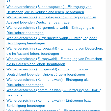
Wählerverzeichnis (Bundestagswahl) - Eintragung von
Deutschen, die in Deutschland leben, beantragen
Wählerverzeichnis (Bundestagswahl) - Eintragung von im
Ausland lebenden Deutschen beantragen
Wählerverzeichnis (Bürgermeisterwahl) - Eintragung als
Rückkehrer beantragen
Wählerverzeichnis (Bürgermeisterwahl) - Eintragung oder
Berichtigung beantragen
Wählerverzeichnis (Europawahl) - Eintragung von Deutschen,
die im Ausland leben, beantragen
Wählerverzeichnis (Europawahl) - Eintragung von Deutschen,
die in Deutschland leben, beantragen
Wählerverzeichnis (Europawahl) - Eintragung von in
Deutschland lebenden Unionsbürgern beantragen
Wählerverzeichnis (Kommunalwahl) - Eintragung als
Rückkehrer beantragen
Wählerverzeichnis (Kommunalwahl) – Eintragung bei Umzug
beantragen
Wählerverzeichnis (Kommunalwahl) - Eintragung bzw.
Berichtigung beantragen
Wählerverzeichnis (Landtagswahl) - Eintragung beantragen