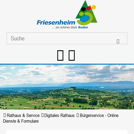
Rathaus & Service
Digitales Rathaus
Bürgerservice - Online
Dienste & Formulare