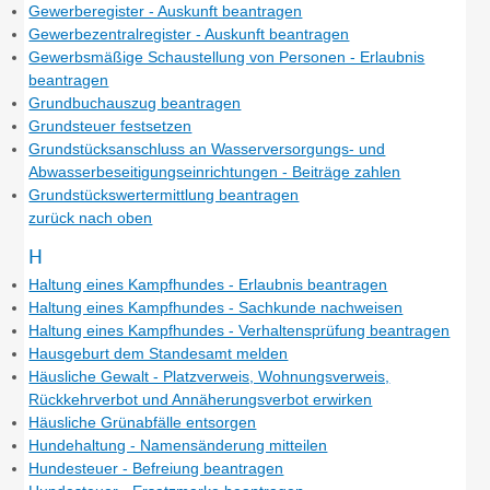
Gewerberegister - Auskunft beantragen
Gewerbezentralregister - Auskunft beantragen
Gewerbsmäßige Schaustellung von Personen - Erlaubnis
beantragen
Grundbuchauszug beantragen
Grundsteuer festsetzen
Grundstücksanschluss an Wasserversorgungs- und
Abwasserbeseitigungseinrichtungen - Beiträge zahlen
Grundstückswertermittlung beantragen
zurück nach oben
H
Haltung eines Kampfhundes - Erlaubnis beantragen
Haltung eines Kampfhundes - Sachkunde nachweisen
Haltung eines Kampfhundes - Verhaltensprüfung beantragen
Hausgeburt dem Standesamt melden
Häusliche Gewalt - Platzverweis, Wohnungsverweis,
Rückkehrverbot und Annäherungsverbot erwirken
Häusliche Grünabfälle entsorgen
Hundehaltung - Namensänderung mitteilen
Hundesteuer - Befreiung beantragen