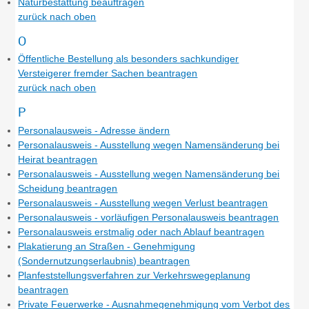
Naturbestattung beauftragen
zurück nach oben
O
Öffentliche Bestellung als besonders sachkundiger
Versteigerer fremder Sachen beantragen
zurück nach oben
P
Personalausweis - Adresse ändern
Personalausweis - Ausstellung wegen Namensänderung bei
Heirat beantragen
Personalausweis - Ausstellung wegen Namensänderung bei
Scheidung beantragen
Personalausweis - Ausstellung wegen Verlust beantragen
Personalausweis - vorläufigen Personalausweis beantragen
Personalausweis erstmalig oder nach Ablauf beantragen
Plakatierung an Straßen - Genehmigung
(Sondernutzungserlaubnis) beantragen
Planfeststellungsverfahren zur Verkehrswegeplanung
beantragen
Private Feuerwerke - Ausnahmegenehmigung vom Verbot des