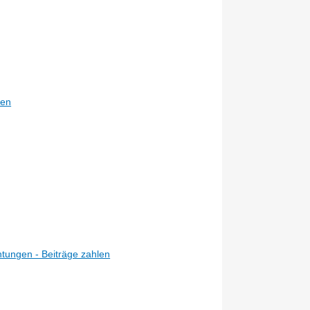
den
tungen - Beiträge zahlen