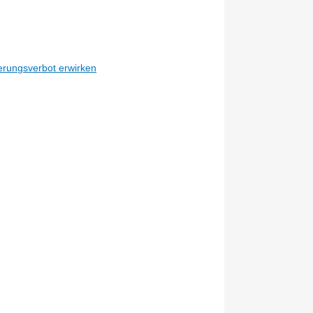
erungsverbot erwirken