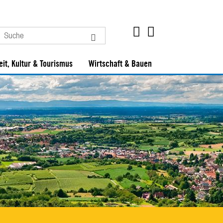
eit, Kultur & Tourismus
Wirtschaft & Bauen