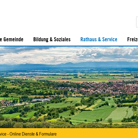
e Gemeinde
Bildung & Soziales
Rathaus & Service
Freiz
vice - Online Dienste & Formulare