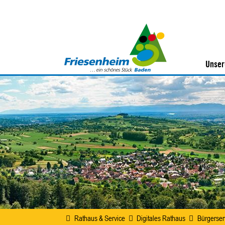
Unser
Rathaus & Service
Digitales Rathaus
Bürgerser