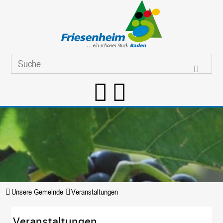
Unsere Gemeinde
Veranstaltungen
Veranstaltungen