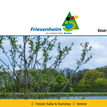
Unser
Freizeit, Kultur & Tourismus
Vereine