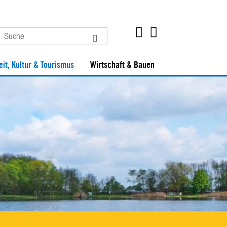
eit, Kultur & Tourismus
Wirtschaft & Bauen