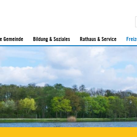
e Gemeinde
Bildung & Soziales
Rathaus & Service
Freiz