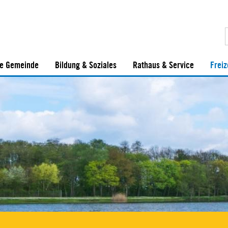
e Gemeinde
Bildung & Soziales
Rathaus & Service
Freiz