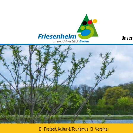
Unser
Freizeit, Kultur & Tourismus
Vereine