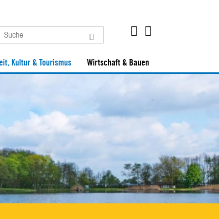
eit, Kultur & Tourismus
Wirtschaft & Bauen