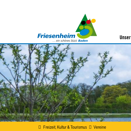
Unser
Freizeit, Kultur & Tourismus
Vereine