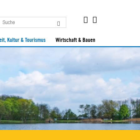
eit, Kultur & Tourismus
Wirtschaft & Bauen