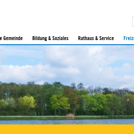
e Gemeinde
Bildung & Soziales
Rathaus & Service
Freiz