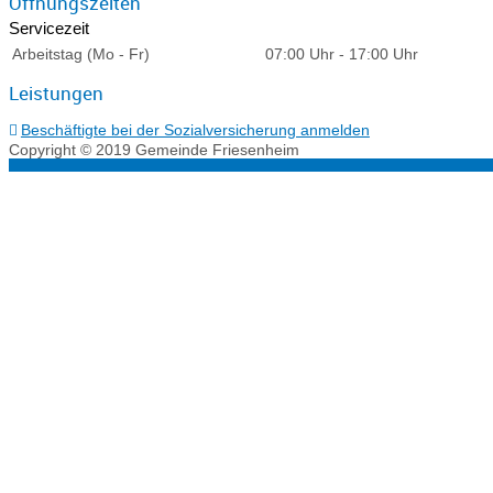
Öffnungszeiten
Servicezeit
Arbeitstag (Mo - Fr)
07:00 Uhr
-
17:00 Uhr
Leistungen
Beschäftigte bei der Sozialversicherung anmelden
Copyright © 2019 Gemeinde Friesenheim