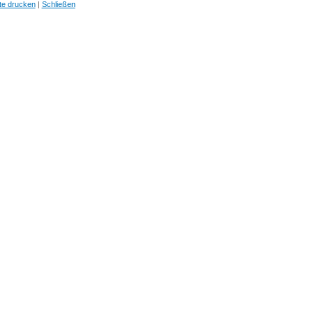
te drucken
|
Schließen