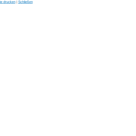
te drucken
|
Schließen