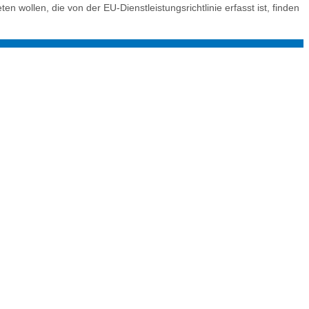
ollen, die von der EU-Dienstleistungsrichtlinie erfasst ist, finden