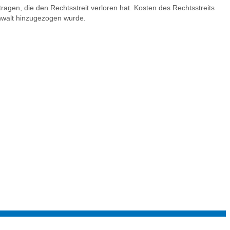
ragen, die den Rechtsstreit verloren hat. Kosten des Rechtsstreits
Anwalt hinzugezogen wurde.