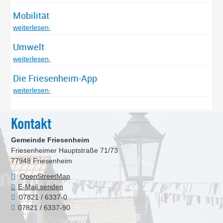
Mobilität
weiterlesen
Umwelt
weiterlesen
Die Friesenheim-App
weiterlesen
Kontakt
Gemeinde Friesenheim
Friesenheimer Hauptstraße 71/73
77948
Friesenheim
OpenStreetMap
E-Mail senden
07821 / 6337-0
07821 / 6337-90