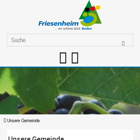
Unsere Gemeinde
Unsere Gemeinde