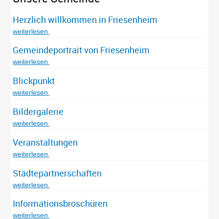
Herzlich willkommen in Friesenheim
weiterlesen
Gemeindeportrait von Friesenheim
weiterlesen
Blickpunkt
weiterlesen
Bildergalerie
weiterlesen
Veranstaltungen
weiterlesen
Städtepartnerschaften
weiterlesen
Informationsbroschüren
weiterlesen