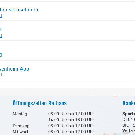
tionsbroschüren
t
esenheim-App
Öffnungszeiten Rathaus
Bank
Montag
08:00 Uhr bis 12:00 Uhr
Spark
DE04 
14:00 Uhr bis 16:00 Uhr
BIC:
Dienstag
08:00 Uhr bis 12:00 Uhr
Volks
Mittwoch
08:00 Uhr bis 12:00 Uhr