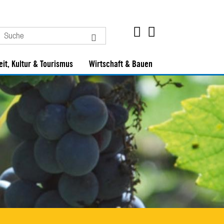
eit, Kultur & Tourismus
Wirtschaft & Bauen