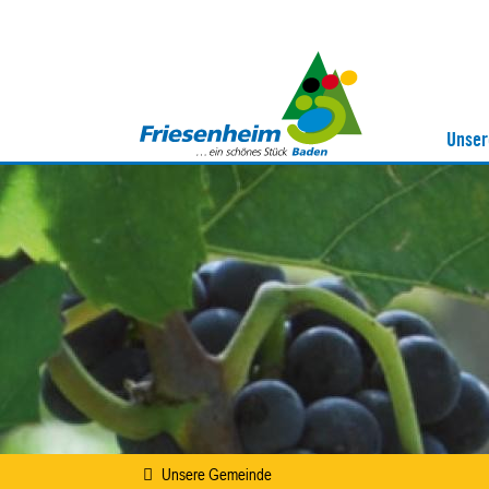
Unser
Unsere Gemeinde