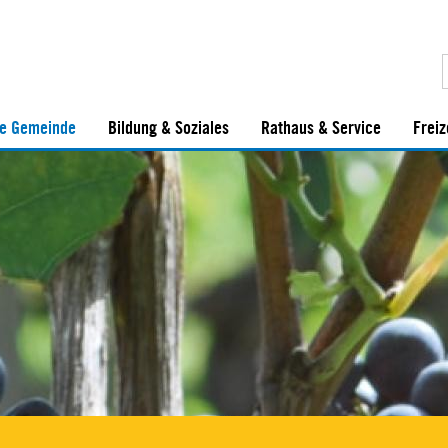
e Gemeinde
Bildung & Soziales
Rathaus & Service
Freiz