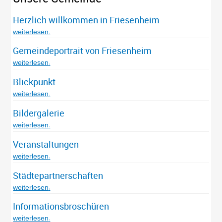
Herzlich willkommen in Friesenheim
weiterlesen
Gemeindeportrait von Friesenheim
weiterlesen
Blickpunkt
weiterlesen
Bildergalerie
weiterlesen
Veranstaltungen
weiterlesen
Städtepartnerschaften
weiterlesen
Informationsbroschüren
weiterlesen