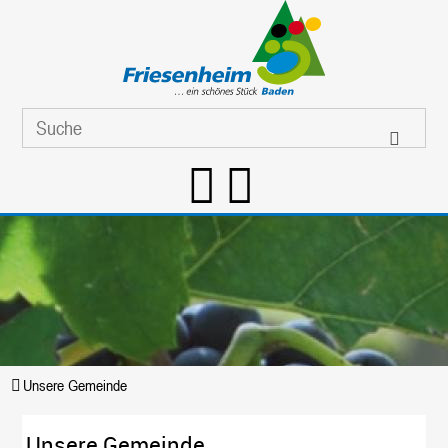
Unsere Gemeinde
Unsere Gemeinde