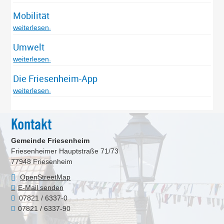
Mobilität
weiterlesen
Umwelt
weiterlesen
Die Friesenheim-App
weiterlesen
Kontakt
Gemeinde Friesenheim
Friesenheimer Hauptstraße 71/73
77948
Friesenheim
OpenStreetMap
E-Mail senden
07821 / 6337-0
07821 / 6337-90