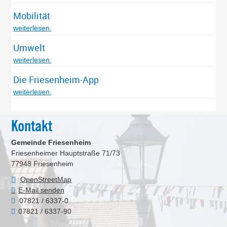
Mobilität
weiterlesen
Umwelt
weiterlesen
Die Friesenheim-App
weiterlesen
Kontakt
Gemeinde Friesenheim
Friesenheimer Hauptstraße 71/73
77948
Friesenheim
OpenStreetMap
E-Mail senden
07821 / 6337-0
07821 / 6337-90