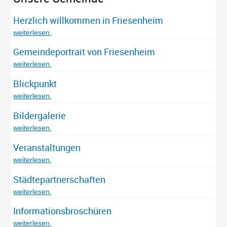
Herzlich willkommen in Friesenheim
weiterlesen
Gemeindeportrait von Friesenheim
weiterlesen
Blickpunkt
weiterlesen
Bildergalerie
weiterlesen
Veranstaltungen
weiterlesen
Städtepartnerschaften
weiterlesen
Informationsbroschüren
weiterlesen