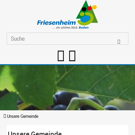
Unsere Gemeinde
Unsere Gemeinde