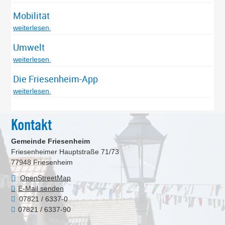
Mobilität
weiterlesen
Umwelt
weiterlesen
Die Friesenheim-App
weiterlesen
Kontakt
Gemeinde Friesenheim
Friesenheimer Hauptstraße 71/73
77948
Friesenheim
OpenStreetMap
E-Mail senden
07821 / 6337-0
07821 / 6337-90