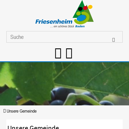
Unsere Gemeinde
Unsere Gemeinde