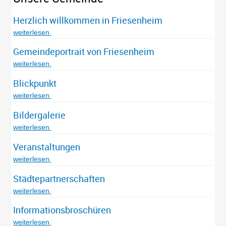
Herzlich willkommen in Friesenheim
weiterlesen
Gemeindeportrait von Friesenheim
weiterlesen
Blickpunkt
weiterlesen
Bildergalerie
weiterlesen
Veranstaltungen
weiterlesen
Städtepartnerschaften
weiterlesen
Informationsbroschüren
weiterlesen