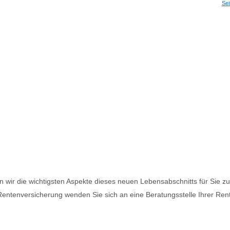
Sei
 wir die wichtigsten Aspekte dieses neuen Lebensabschnitts für Sie z
Rentenversicherung wenden Sie sich an eine Beratungsstelle Ihrer Ren