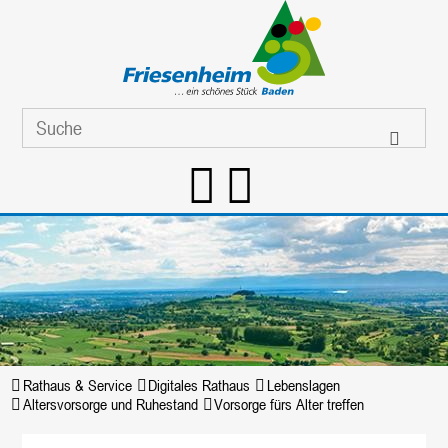
Rathaus & Service
Digitales Rathaus
Lebenslagen
Altersvorsorge und Ruhestand
Vorsorge fürs Alter treffen