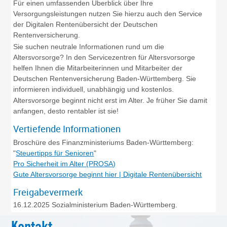
Für einen umfassenden Überblick über Ihre
Versorgungsleistungen nutzen Sie hierzu auch den Service
der Digitalen Rentenübersicht der Deutschen
Rentenversicherung.
Sie suchen neutrale Informationen rund um die
Altersvorsorge? In den Servicezentren für Altersvorsorge
helfen Ihnen die Mitarbeiterinnen und Mitarbeiter der
Deutschen Rentenversicherung Baden-Württemberg. Sie
informieren individuell, unabhängig und kostenlos.
Altersvorsorge beginnt nicht erst im Alter. Je früher Sie damit
anfangen, desto rentabler ist sie!
Vertiefende Informationen
Broschüre des Finanzministeriums Baden-Württemberg:
"
Steuertipps für Senioren
"
Pro Sicherheit im Alter (PROSA)
Gute Altersvorsorge beginnt hier | Digitale Rentenübersicht
Freigabevermerk
16.12.2025
Sozialministerium Baden-Württemberg.
Kontakt