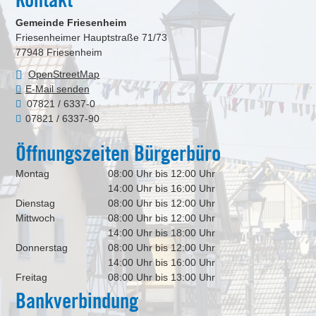
Gemeinde Friesenheim
Friesenheimer Hauptstraße 71/73
77948
Friesenheim
OpenStreetMap
E-Mail senden
07821 / 6337-0
07821 / 6337-90
Öffnungszeiten Bürgerbüro
Montag
08:00 Uhr bis 12:00 Uhr
14:00 Uhr bis 16:00 Uhr
Dienstag
08:00 Uhr bis 12:00 Uhr
Mittwoch
08:00 Uhr bis 12:00 Uhr
14:00 Uhr bis 18:00 Uhr
Donnerstag
08:00 Uhr bis 12:00 Uhr
14:00 Uhr bis 16:00 Uhr
Freitag
08:00 Uhr bis 13:00 Uhr
Bankverbindung