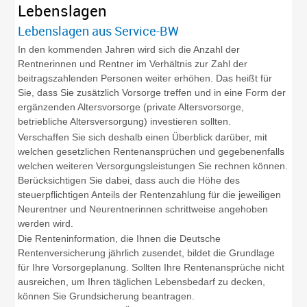
Lebenslagen
Lebenslagen aus Service-BW
In den kommenden Jahren wird sich die Anzahl der
Rentnerinnen und Rentner im Verhältnis zur Zahl der
beitragszahlenden Personen weiter erhöhen.
Das heißt für
Sie, dass Sie zusätzlich Vorsorge treffen und in eine Form der
ergänzenden Altersvorsorge (private Altersvorsorge,
betriebliche Altersversorgung) investieren sollten.
Verschaffen Sie sich deshalb einen Überblick darüber, mit
welchen gesetzlichen Rentenansprüchen und gegebenenfalls
welchen weiteren Versorgungsleistungen Sie rechnen können.
Berücksichtigen Sie dabei, dass auch die Höhe des
steuerpflichtigen Anteils der Rentenzahlung für die jeweiligen
Neurentner und Neurentnerinnen schrittweise angehoben
werden wird.
Die Renteninformation, die Ihnen die Deutsche
Rentenversicherung jährlich zusendet, bildet die Grundlage
für Ihre Vorsorgeplanung. Sollten Ihre Rentenansprüche nicht
ausreichen, um Ihren täglichen Lebensbedarf zu decken,
können Sie Grundsicherung beantragen.