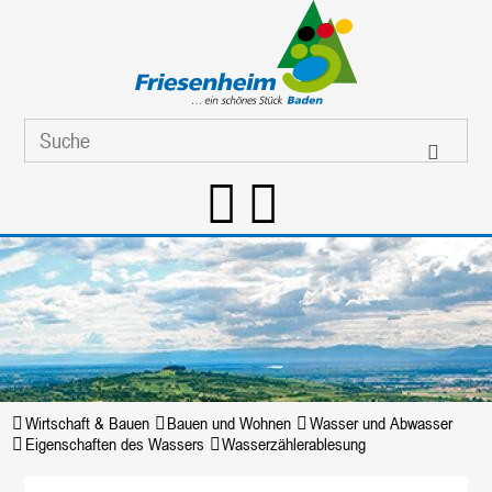
Wirtschaft & Bauen
Bauen und Wohnen
Wasser und Abwasser
Eigenschaften des Wassers
Wasserzählerablesung