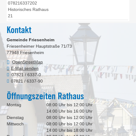
078216337202
Historisches Rathaus
21
Kontakt
Gemeinde Friesenheim
Friesenheimer Hauptstraße 71/73
77948
Friesenheim
OpenStreetMap
E-Mail senden
07821 / 6337-0
07821 / 6337-90
Öffnungszeiten Rathaus
Montag
08:00 Uhr bis 12:00 Uhr
14:00 Uhr bis 16:00 Uhr
Dienstag
08:00 Uhr bis 12:00 Uhr
Mittwoch
08:00 Uhr bis 12:00 Uhr
14:00 Uhr bis 18:00 Uhr