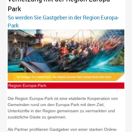
Park
So werden Sie Gastgeber in der Region Europa-
Park
Region Europa-Park
Die Region Europa-Park ist eine etablierte Kooperation von
Gemeinden rund um den Europa-Park mit dem Ziel,
Unterkünfte in der Region gemeinsam zu vermarkten und
zusätzliche Gäste zu gewinnen.
Als Partner profitieren Gastgeber von einer starken Online-