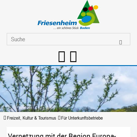
Freizeit, Kultur & Tourismus
Für Unterkunftsbetriebe
Vernetzung mit der Region Europa-