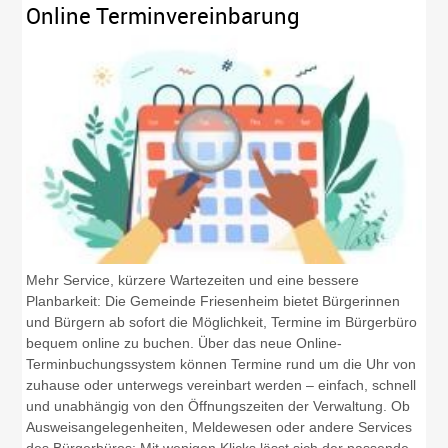
Online Terminvereinbarung
Mehr Service, kürzere Wartezeiten und eine bessere
Planbarkeit: Die Gemeinde Friesenheim bietet Bürgerinnen
und Bürgern ab sofort die Möglichkeit, Termine im Bürgerbüro
bequem online zu buchen. Über das neue Online-
Terminbuchungssystem können Termine rund um die Uhr von
zuhause oder unterwegs vereinbart werden – einfach, schnell
und unabhängig von den Öffnungszeiten der Verwaltung. Ob
Ausweisangelegenheiten, Meldewesen oder andere Services