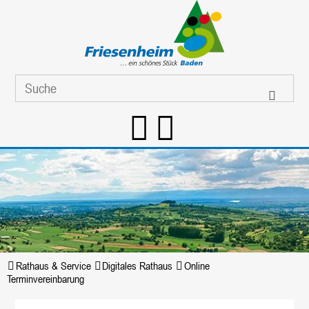
Rathaus & Service
Digitales Rathaus
Online
Terminvereinbarung