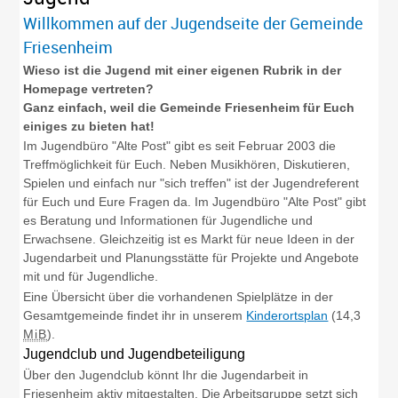
Willkommen auf der Jugendseite der Gemeinde
Friesenheim
Wieso ist die Jugend mit einer eigenen Rubrik in der
Homepage vertreten?
Ganz einfach, weil die Gemeinde Friesenheim für Euch
einiges zu bieten hat!
Im Jugendbüro "Alte Post" gibt es seit Februar 2003 die
Treffmöglichkeit für Euch. Neben Musikhören, Diskutieren,
Spielen und einfach nur "sich treffen" ist der Jugendreferent
für Euch und Eure Fragen da. Im Jugendbüro "Alte Post" gibt
es Beratung und Informationen für Jugendliche und
Erwachsene. Gleichzeitig ist es Markt für neue Ideen in der
Jugendarbeit und Planungsstätte für Projekte und Angebote
mit und für Jugendliche.
Eine Übersicht über die vorhandenen Spielplätze in der
Gesamtgemeinde findet ihr in unserem
Kinderortsplan
(14,3
MiB
)
.
Jugendclub und Jugendbeteiligung
Über den Jugendclub könnt Ihr die Jugendarbeit in
Friesenheim aktiv mitgestalten. Die Arbeitsgruppe setzt sich