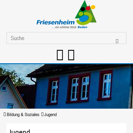
Bildung & Soziales
Jugend
Jugend