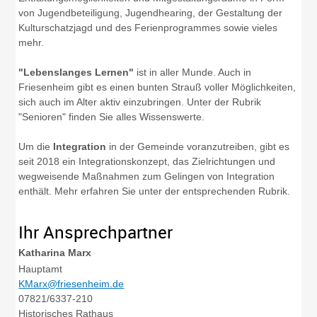
von Jugendbeteiligung, Jugendhearing, der Gestaltung der
Kulturschatzjagd und des Ferienprogrammes sowie vieles
mehr.
"Lebenslanges Lernen"
ist in aller Munde. Auch in
Friesenheim gibt es einen bunten Strauß voller Möglichkeiten,
sich auch im Alter aktiv einzubringen. Unter der Rubrik
"Senioren" finden Sie alles Wissenswerte.
Um die
Integration
in der Gemeinde voranzutreiben, gibt es
seit 2018 ein Integrationskonzept, das Zielrichtungen und
wegweisende Maßnahmen zum Gelingen von Integration
enthält. Mehr erfahren Sie unter der entsprechenden Rubrik.
Ihr Ansprechpartner
Katharina
Marx
Hauptamt
KMarx@friesenheim.de
07821/6337-210
Historisches Rathaus