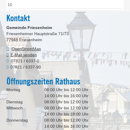
10
Kontakt
Gemeinde Friesenheim
Friesenheimer Hauptstraße 71/73
77948
Friesenheim
OpenStreetMap
E-Mail senden
07821 / 6337-0
07821 / 6337-90
Öffnungszeiten Rathaus
Montag
08:00 Uhr bis 12:00 Uhr
14:00 Uhr bis 16:00 Uhr
Dienstag
08:00 Uhr bis 12:00 Uhr
Mittwoch
08:00 Uhr bis 12:00 Uhr
14:00 Uhr bis 18:00 Uhr
Donnerstag
08:00 Uhr bis 12:00 Uhr
14:00 Uhr bis 16:00 Uhr