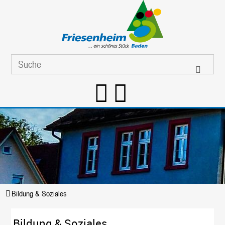
Bildung & Soziales
Bildung & Soziales