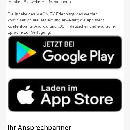
erhalten Sie weitere Informationen.
Die Inhalte des MAQNIFY Erlebnisguides werden
kontinuierlich aktualisiert und erweitert; die App steht
kostenlos
für Android und iOS in deutscher und englischer
Sprache zur Verfügung.
Ihr Ansprechpartner