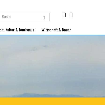
eit, Kultur & Tourismus
Wirtschaft & Bauen