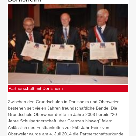
Partnerschaft mit Dorlisheim
Zwischen den Grundschulen in Dorlisheim und Oberweier
bestehen seit vielen Jahren freundschaftliche Bande. Die
Grundschule Oberweier durfte im Jahre 2008 bereits "20
Jahre Schulpartnerschaft über Grenzen hinweg" feiern.
Anlässlich des Festbankettes zur 950-Jahr-Feier von
Oberweier wurde am 4. Juli 2014 die Partnerschaftsurkunde