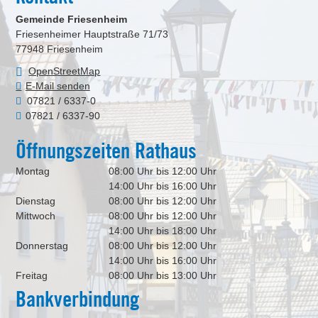
Gemeinde Friesenheim
Friesenheimer Hauptstraße 71/73
77948
Friesenheim
OpenStreetMap
E-Mail senden
07821 / 6337-0
07821 / 6337-90
Öffnungszeiten Rathaus
Montag
08:00 Uhr bis 12:00 Uhr
14:00 Uhr bis 16:00 Uhr
Dienstag
08:00 Uhr bis 12:00 Uhr
Mittwoch
08:00 Uhr bis 12:00 Uhr
14:00 Uhr bis 18:00 Uhr
Donnerstag
08:00 Uhr bis 12:00 Uhr
14:00 Uhr bis 16:00 Uhr
Freitag
08:00 Uhr bis 13:00 Uhr
Bankverbindung