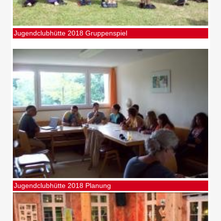
Jugendclubhütte 2018 Gruppenspiel
Jugendclubhütte 2018 Planung