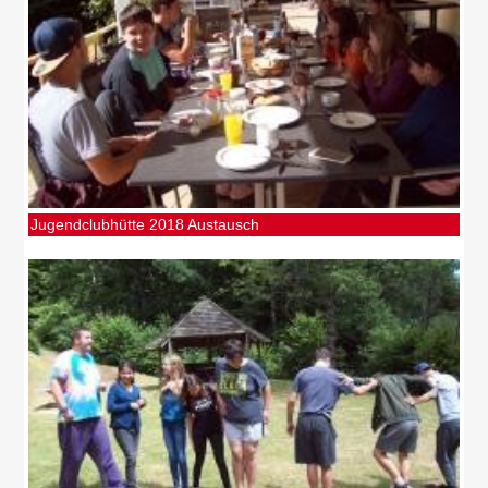
Jugendclubhütte 2018 Austausch