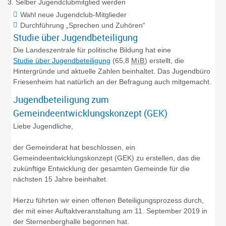
Selber Jugendclubmitglied werden
Wahl neue Jugendclub-Mitglieder
Durchführung „Sprechen und Zuhören“
Studie über Jugendbeteiligung
Die Landeszentrale für politische Bildung hat eine
Studie über Jugendbeteiligung
(65,8
MiB
)
erstellt, die
Hintergründe und aktuelle Zahlen beinhaltet. Das Jugendbüro
Friesenheim hat natürlich an der Befragung auch mitgemacht.
Jugendbeteiligung zum
Gemeindeentwicklungskonzept (GEK)
Liebe Jugendliche,
der Gemeinderat hat beschlossen, ein
Gemeindeentwicklungskonzept (GEK) zu erstellen, das die
zukünftige Entwicklung der gesamten Gemeinde für die
nächsten 15 Jahre beinhaltet.
Hierzu führten wir einen offenen Beteiligungsprozess durch,
der mit einer Auftaktveranstaltung am 11. September 2019 in
der Sternenberghalle begonnen hat.