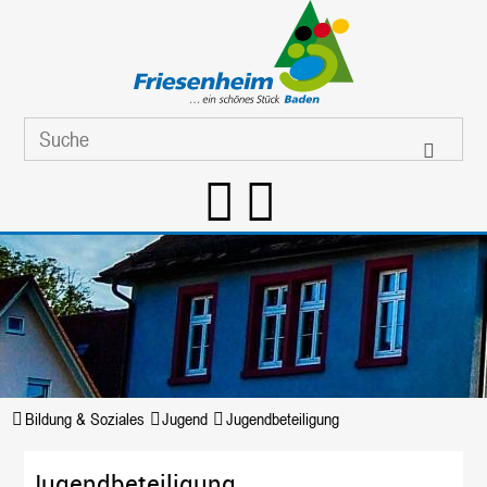
Bildung & Soziales
Jugend
Jugendbeteiligung
Jugendbeteiligung