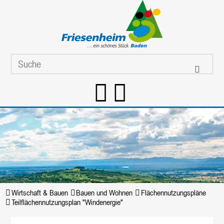
Wirtschaft & Bauen
Bauen und Wohnen
Flächennutzungspläne
Teilflächennutzungsplan "Windenergie"