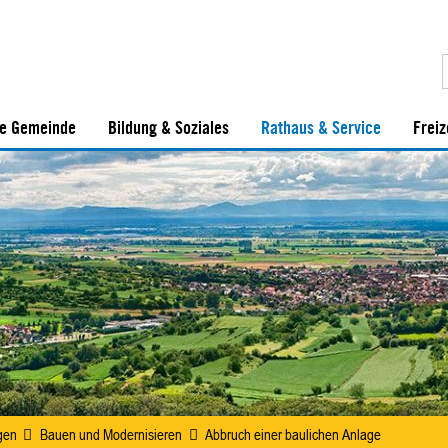
e Gemeinde
Bildung & Soziales
Rathaus & Service
Freiz
gen
Bauen und Modernisieren
Abbruch einer baulichen Anlage