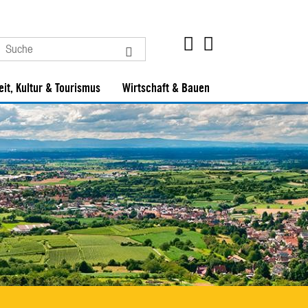
eit, Kultur & Tourismus
Wirtschaft & Bauen