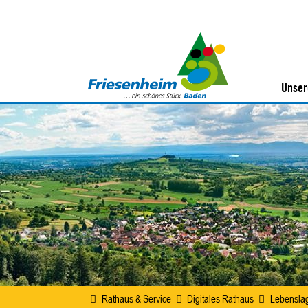
Unser
Rathaus & Service
Digitales Rathaus
Lebensla