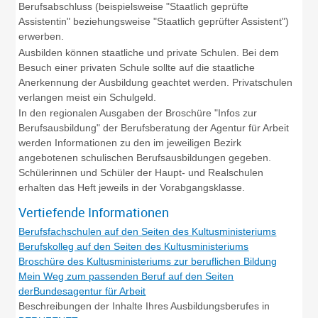
Berufsabschluss (beispielsweise "Staatlich geprüfte
Assistentin" beziehungsweise "Staatlich geprüfter Assistent")
erwerben.
Ausbilden können staatliche und private Schulen. Bei dem
Besuch einer privaten Schule sollte auf die staatliche
Anerkennung der Ausbildung geachtet werden. Privatschulen
verlangen meist ein Schulgeld.
In den regionalen Ausgaben der Broschüre "Infos zur
Berufsausbildung" der Berufsberatung der Agentur für Arbeit
werden Informationen zu den im jeweiligen Bezirk
angebotenen schulischen Berufsausbildungen gegeben.
Schülerinnen und Schüler der Haupt- und Realschulen
erhalten das Heft jeweils in der Vorabgangsklasse.
Vertiefende Informationen
Berufsfachschulen auf den Seiten des Kultusministeriums
Berufskolleg auf den Seiten des Kultusministeriums
Broschüre des Kultusministeriums zur beruflichen Bildung
Mein Weg zum passenden Beruf auf den Seiten
derBundesagentur für Arbeit
Beschreibungen der Inhalte Ihres Ausbildungsberufes in