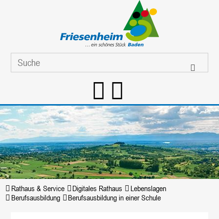
Rathaus & Service
Digitales Rathaus
Lebenslagen
Berufsausbildung
Berufsausbildung in einer Schule