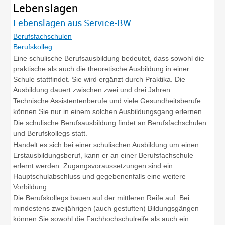
Lebenslagen
Lebenslagen aus Service-BW
Berufsfachschulen
Berufskolleg
Eine schulische Berufsausbildung bedeutet, dass sowohl die
praktische als auch die theoretische Ausbildung in einer
Schule stattfindet. Sie wird ergänzt durch Praktika. Die
Ausbildung dauert zwischen zwei und drei Jahren.
Technische Assistentenberufe und viele Gesundheitsberufe
können Sie nur in einem solchen Ausbildungsgang erlernen.
Die schulische Berufsausbildung findet an Berufsfachschulen
und Berufskollegs statt.
Handelt es sich bei einer schulischen Ausbildung um einen
Erstausbildungsberuf, kann er an einer Berufsfachschule
erlernt werden. Zugangsvoraussetzungen sind ein
Hauptschulabschluss und gegebenenfalls eine weitere
Vorbildung.
Die Berufskollegs bauen auf der mittleren Reife auf. Bei
mindestens zweijährigen (auch gestuften) Bildungsgängen
können Sie sowohl die Fachhochschulreife als auch ein