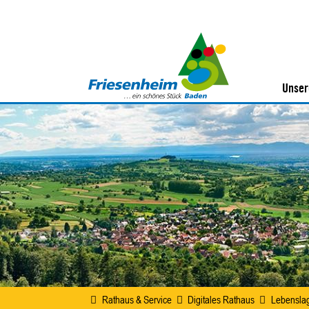
Unser
Rathaus & Service
Digitales Rathaus
Lebensla