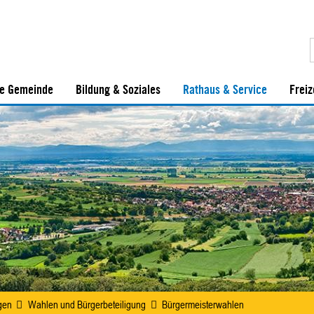
e Gemeinde
Bildung & Soziales
Rathaus & Service
Freiz
gen
Wahlen und Bürgerbeteiligung
Bürgermeisterwahlen