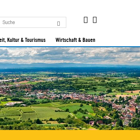
eit, Kultur & Tourismus
Wirtschaft & Bauen