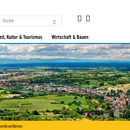
eit, Kultur & Tourismus
Wirtschaft & Bauen
werdeverfahren