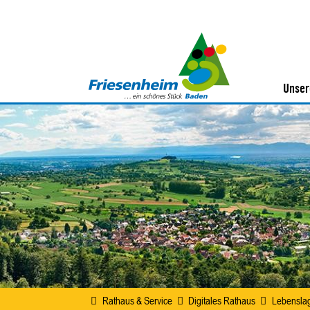
Unser
Rathaus & Service
Digitales Rathaus
Lebensla