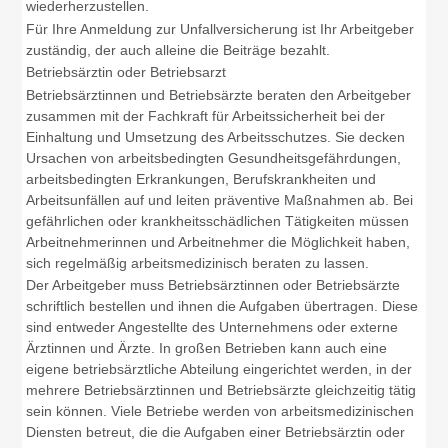
wiederherzustellen.
Für Ihre Anmeldung zur Unfallversicherung ist Ihr Arbeitgeber
zuständig, der auch alleine die Beiträge bezahlt.
Betriebsärztin oder Betriebsarzt
Betriebsärztinnen und Betriebsärzte beraten den Arbeitgeber
zusammen mit der Fachkraft für Arbeitssicherheit bei der
Einhaltung und Umsetzung des Arbeitsschutzes. Sie decken
Ursachen von arbeitsbedingten Gesundheitsgefährdungen,
arbeitsbedingten Erkrankungen, Berufskrankheiten und
Arbeitsunfällen auf und leiten präventive Maßnahmen ab. Bei
gefährlichen oder krankheitsschädlichen Tätigkeiten müssen
Arbeitnehmerinnen und Arbeitnehmer die Möglichkeit haben,
sich regelmäßig arbeitsmedizinisch beraten zu lassen.
Der Arbeitgeber muss Betriebsärztinnen oder Betriebsärzte
schriftlich bestellen und ihnen die Aufgaben übertragen. Diese
sind entweder Angestellte des Unternehmens oder externe
Ärztinnen und Ärzte. In großen Betrieben kann auch eine
eigene betriebsärztliche Abteilung eingerichtet werden, in der
mehrere Betriebsärztinnen und Betriebsärzte gleichzeitig tätig
sein können. Viele Betriebe werden von arbeitsmedizinischen
Diensten betreut, die die Aufgaben einer Betriebsärztin oder