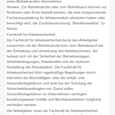
eines Betriebsarztes übernehmen.
Hinweis: Zur Betriebsärztin oder zum Betriebsarzt können nur
Ärztinnen oder Ärzte bestellt werden, die eine entsprechende
Facharztausbildung für Arbeitsmedizin absolviert haben oder
berechtigt sind, die Zusatzbezeichnung "Betriebsmedizin" zu
führen.
Fachkraft für Arbeitssicherheit
Die Fachkraft für Arbeitssicherheit berät den Arbeitgeber
zusammen mit der Betriebsärztin bzw. dem Betriebsarzt bei
der Einhaltung und Umsetzung des Arbeitsschutzes. Sie
befasst sich mit der Sicherheit der Betriebsanlagen,
Arbeitsbedingungen, Arbeitsmittel und der sicheren
Gestaltung der Arbeitsplätze. Die Fachkraft für
Arbeitssicherheit führt regelmäßige Begehungen durch,
informiert die Beschäftigten über die Unfall- und
Gesundheitsgefahren und wirkt bei der Schulung der
Sicherheitsbeauftragten mit. Damit sollen
Gesundheitsgefahren im Unternehmen verringert
beziehungsweise Unfälle und Berufskrankheiten möglichst
verhindert werden.
Der Arbeitgeber muss die Fachkraft für Arbeitssicherheit