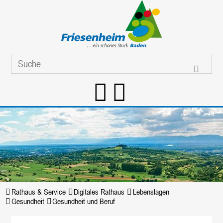
Rathaus & Service
Digitales Rathaus
Lebenslagen
Gesundheit
Gesundheit und Beruf