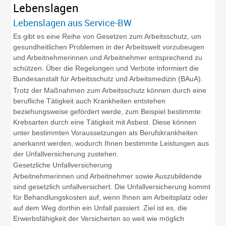
Lebenslagen
Lebenslagen aus Service-BW
Es gibt es eine Reihe von Gesetzen zum Arbeitsschutz, um
gesundheitlichen Problemen in der Arbeitswelt vorzubeugen
und Arbeitnehmerinnen und Arbeitnehmer entsprechend zu
schützen. Über die Regelungen und Verbote informiert die
Bundesanstalt für Arbeitsschutz und Arbeitsmedizin (BAuA).
Trotz der Maßnahmen zum Arbeitsschutz können durch eine
berufliche Tätigkeit auch Krankheiten entstehen
beziehungsweise gefördert werde, zum Beispiel bestimmte
Krebsarten durch eine Tätigkeit mit Asbest. Diese können
unter bestimmten Voraussetzungen als Berufskrankheiten
anerkannt werden, wodurch Ihnen bestimmte Leistungen aus
der Unfallversicherung zustehen.
Gesetzliche Unfallversicherung
Arbeitnehmerinnen und Arbeitnehmer sowie Auszubildende
sind gesetzlich unfallversichert. Die Unfallversicherung kommt
für Behandlungskosten auf, wenn Ihnen am Arbeitsplatz oder
auf dem Weg dorthin ein Unfall passiert. Ziel ist es, die
Erwerbsfähigkeit der Versicherten so weit wie möglich