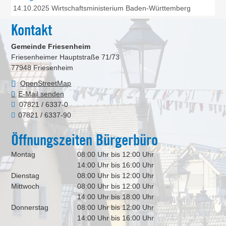
14.10.2025 Wirtschaftsministerium Baden-Württemberg
Kontakt
Gemeinde Friesenheim
Friesenheimer Hauptstraße 71/73
77948
Friesenheim
OpenStreetMap
E-Mail senden
07821 / 6337-0
07821 / 6337-90
Öffnungszeiten Bürgerbüro
Montag
08:00 Uhr bis 12:00 Uhr
14:00 Uhr bis 16:00 Uhr
Dienstag
08:00 Uhr bis 12:00 Uhr
Mittwoch
08:00 Uhr bis 12:00 Uhr
14:00 Uhr bis 18:00 Uhr
Donnerstag
08:00 Uhr bis 12:00 Uhr
14:00 Uhr bis 16:00 Uhr