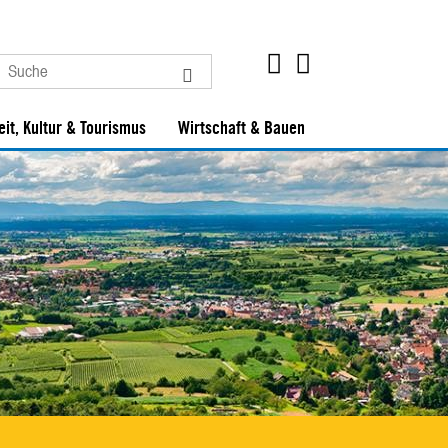
eit, Kultur & Tourismus
Wirtschaft & Bauen