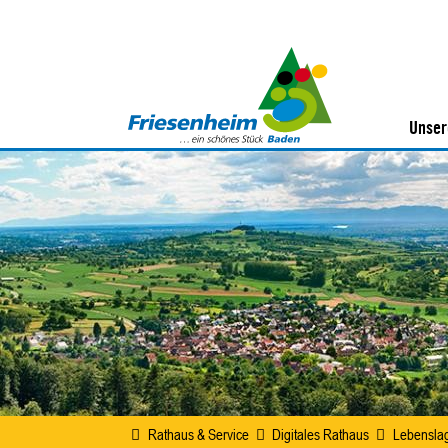
Unser
Rathaus & Service
Digitales Rathaus
Lebensla