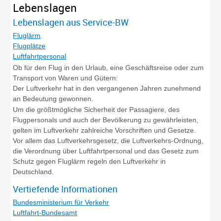
Lebenslagen
Lebenslagen aus Service-BW
Fluglärm
Flugplätze
Luftfahrtpersonal
Ob für den Flug in den Urlaub, eine Geschäftsreise oder zum
Transport von Waren und Gütern:
Der Luftverkehr hat in den vergangenen Jahren zunehmend
an Bedeutung gewonnen.
Um die größtmögliche Sicherheit der Passagiere, des
Flugpersonals und auch der Bevölkerung zu gewährleisten,
gelten im Luftverkehr zahlreiche Vorschriften und Gesetze.
Vor allem das Luftverkehrsgesetz, die Luftverkehrs-Ordnung,
die Verordnung über Luftfahrtpersonal und das Gesetz zum
Schutz gegen Fluglärm regeln den Luftverkehr in
Deutschland.
Vertiefende Informationen
Bundesministerium für Verkehr
Luftfahrt-Bundesamt