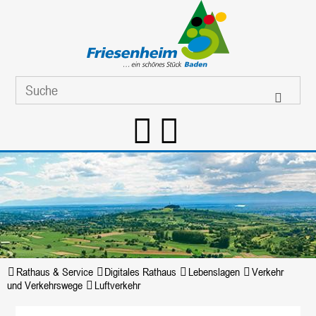
Rathaus & Service
Digitales Rathaus
Lebenslagen
Verkehr
und Verkehrswege
Luftverkehr