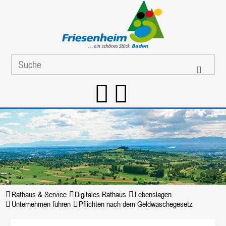
Rathaus & Service
Digitales Rathaus
Lebenslagen
Unternehmen führen
Pflichten nach dem Geldwäschegesetz