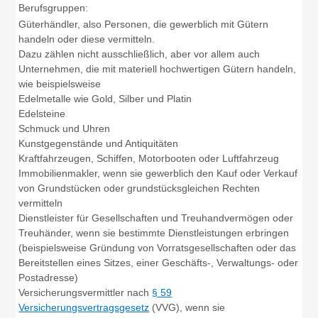
Berufsgruppen:
Güterhändler, also Personen, die gewerblich mit Gütern
handeln oder diese vermitteln.
Dazu zählen nicht ausschließlich, aber vor allem auch
Unternehmen, die mit materiell hochwertigen Gütern handeln,
wie beispielsweise
Edelmetalle wie Gold, Silber und Platin
Edelsteine
Schmuck und Uhren
Kunstgegenstände und Antiquitäten
Kraftfahrzeugen, Schiffen, Motorbooten oder Luftfahrzeug
Immobilienmakler, wenn sie gewerblich den Kauf oder Verkauf
von Grundstücken oder grundstücksgleichen Rechten
vermitteln
Dienstleister für Gesellschaften und Treuhandvermögen oder
Treuhänder, wenn sie bestimmte Dienstleistungen erbringen
(beispielsweise Gründung von Vorratsgesellschaften oder das
Bereitstellen eines Sitzes, einer Geschäfts-, Verwaltungs- oder
Postadresse)
Versicherungsvermittler nach
§ 59
Versicherungsvertragsgesetz
(VVG), wenn sie