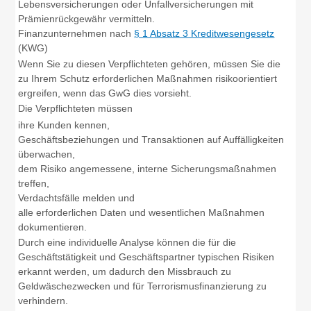
Lebensversicherungen oder Unfallversicherungen mit
Prämienrückgewähr vermitteln.
Finanzunternehmen nach
§ 1 Absatz 3 Kreditwesengesetz
(KWG)
Wenn Sie zu diesen Verpflichteten gehören, müssen Sie die
zu Ihrem Schutz erforderlichen Maßnahmen risikoorientiert
ergreifen, wenn das GwG dies vorsieht.
Die Verpflichteten müssen
ihre Kunden kennen,
Geschäftsbeziehungen und Transaktionen auf Auffälligkeiten
überwachen,
dem Risiko angemessene, interne Sicherungsmaßnahmen
treffen,
Verdachtsfälle melden und
alle erforderlichen Daten und wesentlichen Maßnahmen
dokumentieren.
Durch eine individuelle Analyse können die für die
Geschäftstätigkeit und Geschäftspartner typischen Risiken
erkannt werden, um dadurch den Missbrauch zu
Geldwäschezwecken und für Terrorismusfinanzierung zu
verhindern.