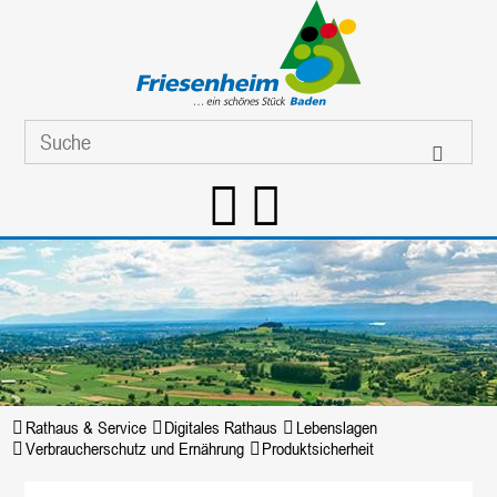
Rathaus & Service
Digitales Rathaus
Lebenslagen
Verbraucherschutz und Ernährung
Produktsicherheit