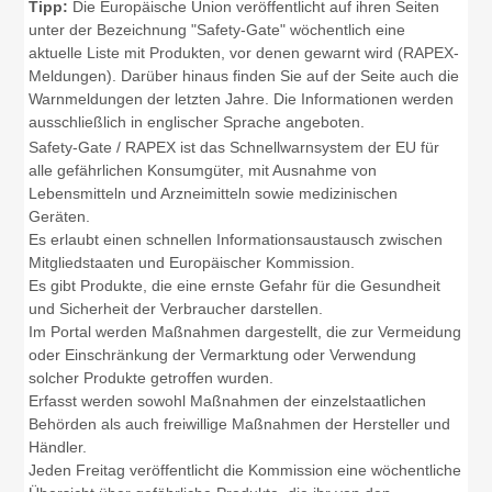
Tipp:
Die Europäische Union veröffentlicht auf ihren Seiten
unter der Bezeichnung "Safety-Gate" wöchentlich eine
aktuelle Liste mit Produkten, vor denen gewarnt wird (RAPEX-
Meldungen). Darüber hinaus finden Sie auf der Seite auch die
Warnmeldungen der letzten Jahre. Die Informationen werden
ausschließlich in englischer Sprache angeboten.
Safety-Gate / RAPEX ist das Schnellwarnsystem der EU für
alle gefährlichen Konsumgüter, mit Ausnahme von
Lebensmitteln und Arzneimitteln sowie medizinischen
Geräten.
Es erlaubt einen schnellen Informationsaustausch zwischen
Mitgliedstaaten und Europäischer Kommission.
Es gibt Produkte, die eine ernste Gefahr für die Gesundheit
und Sicherheit der Verbraucher darstellen.
Im Portal werden Maßnahmen dargestellt, die zur Vermeidung
oder Einschränkung der Vermarktung oder Verwendung
solcher Produkte getroffen wurden.
Erfasst werden sowohl Maßnahmen der einzelstaatlichen
Behörden als auch freiwillige Maßnahmen der Hersteller und
Händler.
Jeden Freitag veröffentlicht die Kommission eine wöchentliche