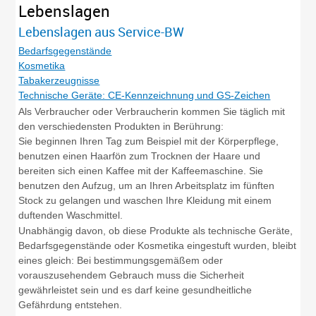
Lebenslagen
Lebenslagen aus Service-BW
Bedarfsgegenstände
Kosmetika
Tabakerzeugnisse
Technische Geräte: CE-Kennzeichnung und GS-Zeichen
Als Verbraucher oder Verbraucherin kommen Sie täglich mit
den verschiedensten Produkten in Berührung:
Sie beginnen Ihren Tag zum Beispiel mit der Körperpflege,
benutzen einen Haarfön zum Trocknen der Haare und
bereiten sich einen Kaffee mit der Kaffeemaschine. Sie
benutzen den Aufzug, um an Ihren Arbeitsplatz im fünften
Stock zu gelangen und waschen Ihre Kleidung mit einem
duftenden Waschmittel.
Unabhängig davon, ob diese Produkte als technische Geräte,
Bedarfsgegenstände oder Kosmetika eingestuft wurden, bleibt
eines gleich: Bei bestimmungsgemäßem oder
vorauszusehendem Gebrauch muss die Sicherheit
gewährleistet sein und es darf keine gesundheitliche
Gefährdung entstehen.