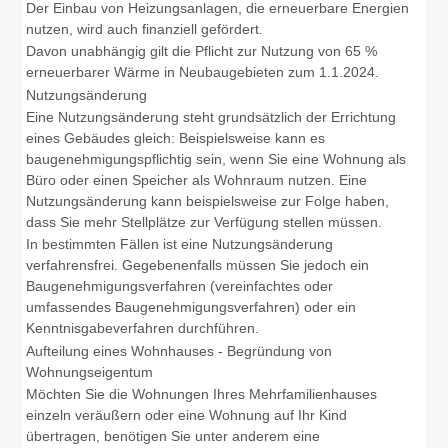
Der Einbau von Heizungsanlagen, die erneuerbare Energien
nutzen, wird auch finanziell gefördert.
Davon unabhängig gilt die Pflicht zur Nutzung von 65 %
erneuerbarer Wärme in Neubaugebieten zum 1.1.2024.
Nutzungsänderung
Eine Nutzungsänderung steht grundsätzlich der Errichtung
eines Gebäudes gleich: Beispielsweise kann es
baugenehmigungspflichtig sein, wenn Sie eine Wohnung als
Büro oder einen Speicher als Wohnraum nutzen. Eine
Nutzungsänderung kann beispielsweise zur Folge haben,
dass Sie mehr Stellplätze zur Verfügung stellen müssen.
In bestimmten Fällen ist eine Nutzungsänderung
verfahrensfrei. Gegebenenfalls müssen Sie jedoch ein
Baugenehmigungsverfahren (vereinfachtes oder
umfassendes Baugenehmigungsverfahren) oder ein
Kenntnisgabeverfahren durchführen.
Aufteilung eines Wohnhauses - Begründung von
Wohnungseigentum
Möchten Sie die Wohnungen Ihres Mehrfamilienhauses
einzeln veräußern oder eine Wohnung auf Ihr Kind
übertragen, benötigen Sie unter anderem eine