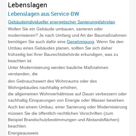
Lebenslagen
Lebenslagen aus Service-BW
Gebäudeindividueller energetischer Sanierungsfahrplan
Wollen Sie ein Gebäude umbauen, sanieren oder
modernisieren? Je nach Umfang und Art der Baumaßnahmen
benötigen Sie auch dafür eine
Genehmigung
. Wenn Sie den
Umbau eines Gebäudes planen, sollten Sie sich daher
frühzeitig bei Ihrer Baurechtsbehörde erkundigen, was zu
beachten ist.
Unter Modernisierung werden bauliche Maßnahmen
verstanden, die
den Gebrauchswert des Wohnraums oder des
Wohngebäudes nachhaltig erhöhen,
die allgemeinen Wohnverhältnisse auf Dauer verbessern oder
nachhaltig Einsparungen von Energie oder Wasser bewirken.
Auch bei einem Umbau, einer Sanierung oder Modernisierung
müssen Sie die öffentlich-rechtlichen Vorschriften (zum
Beispiel Brandschutzbestimmungen und Abstandsflächen)
beachten.
Energieausweis