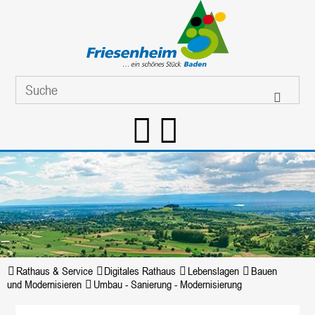
Rathaus & Service
Digitales Rathaus
Lebenslagen
Bauen
und Modernisieren
Umbau - Sanierung - Modernisierung