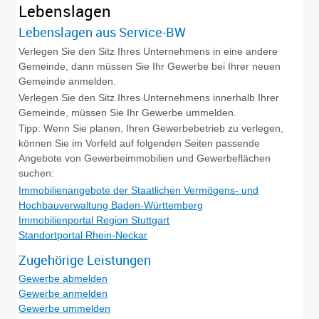
Lebenslagen
Lebenslagen aus Service-BW
Verlegen Sie den Sitz Ihres Unternehmens in eine andere
Gemeinde, dann müssen Sie Ihr Gewerbe bei Ihrer neuen
Gemeinde anmelden.
Verlegen Sie den Sitz Ihres Unternehmens innerhalb Ihrer
Gemeinde, müssen Sie Ihr Gewerbe ummelden.
Tipp: Wenn Sie planen, Ihren Gewerbebetrieb zu verlegen,
können Sie im Vorfeld auf folgenden Seiten passende
Angebote von Gewerbeimmobilien und Gewerbeflächen
suchen:
Immobilienangebote der Staatlichen Vermögens- und
Hochbauverwaltung Baden-Württemberg
Immobilienportal Region Stuttgart
Standortportal Rhein-Neckar
Zugehörige Leistungen
Gewerbe abmelden
Gewerbe anmelden
Gewerbe ummelden