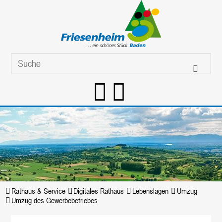
Rathaus & Service
Digitales Rathaus
Lebenslagen
Umzug
Umzug des Gewerbebetriebes