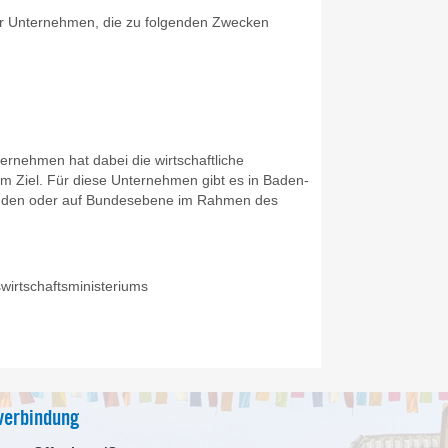
er Unternehmen, die zu folgenden Zwecken
rnehmen hat dabei die wirtschaftliche
 Ziel. Für diese Unternehmen gibt es in Baden-
unden oder auf Bundesebene im Rahmen des
.
irtschaftsministeriums
verbindung