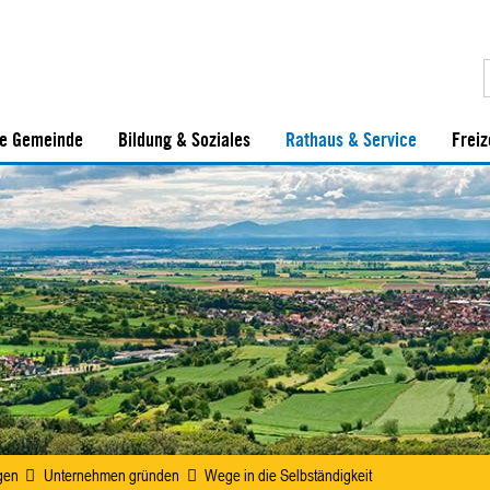
e Gemeinde
Bildung & Soziales
Rathaus & Service
Freiz
gen
Unternehmen gründen
Wege in die Selbständigkeit