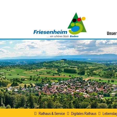
Unser
Rathaus & Service
Digitales Rathaus
Lebensla