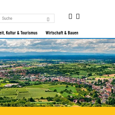
eit, Kultur & Tourismus
Wirtschaft & Bauen