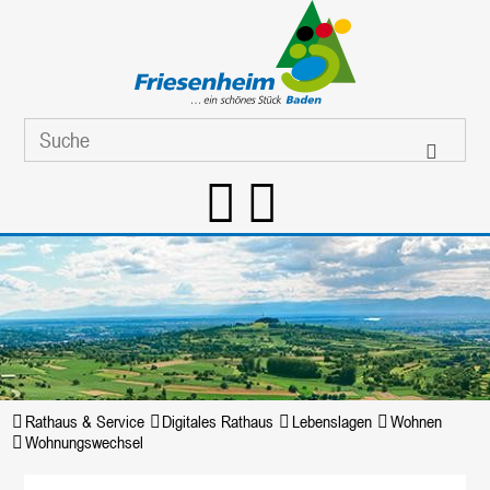
Rathaus & Service
Digitales Rathaus
Lebenslagen
Wohnen
Wohnungswechsel