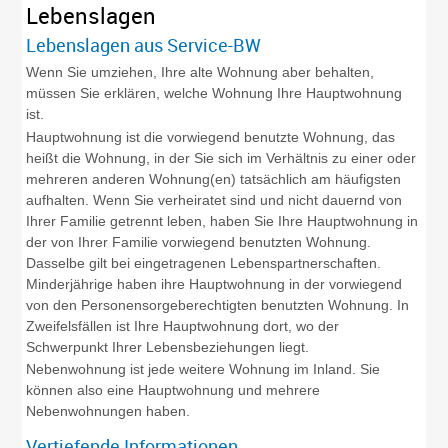
Lebenslagen
Lebenslagen aus Service-BW
Wenn Sie umziehen, Ihre alte Wohnung aber behalten,
müssen Sie erklären, welche Wohnung Ihre Hauptwohnung
ist.
Hauptwohnung ist die vorwiegend benutzte Wohnung, das
heißt die Wohnung, in der Sie sich im Verhältnis zu einer oder
mehreren anderen Wohnung(en) tatsächlich am häufigsten
aufhalten. Wenn Sie verheiratet sind und nicht dauernd von
Ihrer Familie getrennt leben, haben Sie Ihre Hauptwohnung in
der von Ihrer Familie vorwiegend benutzten Wohnung.
Dasselbe gilt bei eingetragenen Lebenspartnerschaften.
Minderjährige haben ihre Hauptwohnung in der vorwiegend
von den Personensorgeberechtigten benutzten Wohnung. In
Zweifelsfällen ist Ihre Hauptwohnung dort, wo der
Schwerpunkt Ihrer Lebensbeziehungen liegt.
Nebenwohnung ist jede weitere Wohnung im Inland. Sie
können also eine Hauptwohnung und mehrere
Nebenwohnungen haben.
Vertiefende Informationen