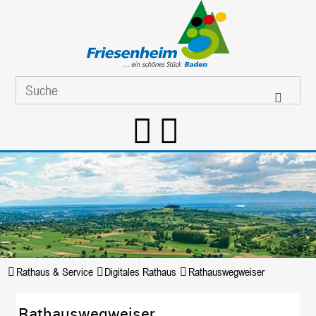
Rathaus & Service
Digitales Rathaus
Rathauswegweiser
Rathauswegweiser