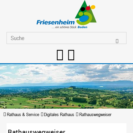
Rathaus & Service
Digitales Rathaus
Rathauswegweiser
Rathauswegweiser