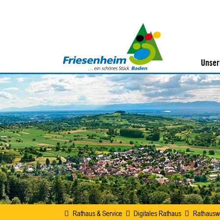
Unser
Rathaus & Service
Digitales Rathaus
Rathausw