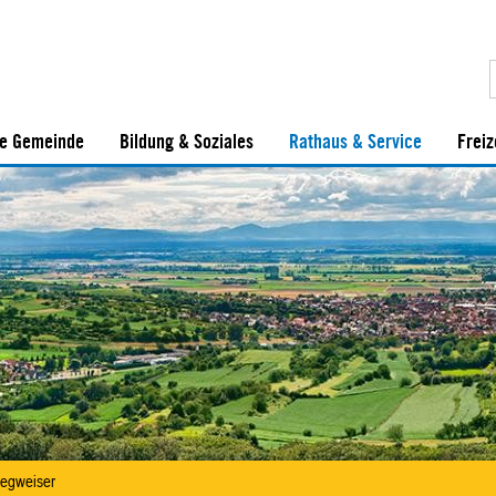
e Gemeinde
Bildung & Soziales
Rathaus & Service
Freiz
egweiser