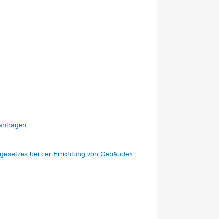
antragen
egesetzes bei der Errichtung von Gebäuden