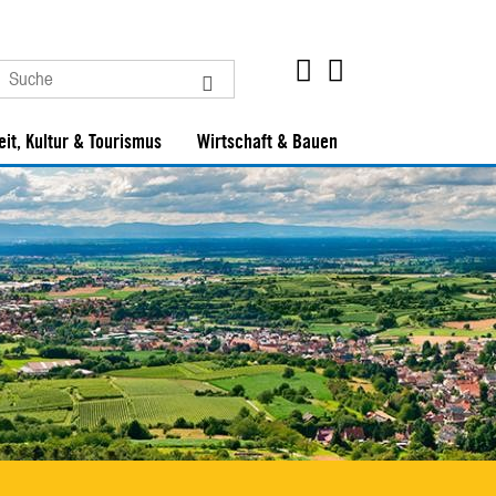
eit, Kultur & Tourismus
Wirtschaft & Bauen