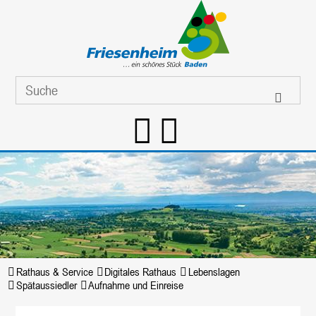
Rathaus & Service
Digitales Rathaus
Lebenslagen
Spätaussiedler
Aufnahme und Einreise