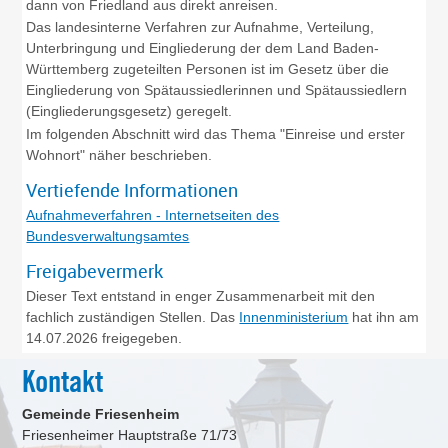
dann von Friedland aus direkt anreisen.
Das landesinterne Verfahren zur Aufnahme, Verteilung,
Unterbringung und Eingliederung der dem Land Baden-
Württemberg zugeteilten Personen ist im Gesetz über die
Eingliederung von Spätaussiedlerinnen und Spätaussiedlern
(Eingliederungsgesetz) geregelt.
Im folgenden Abschnitt wird das Thema "Einreise und erster
Wohnort" näher beschrieben.
Vertiefende Informationen
Aufnahmeverfahren - Internetseiten des
Bundesverwaltungsamtes
Freigabevermerk
Dieser Text entstand in enger Zusammenarbeit mit den
fachlich zuständigen Stellen. Das
Innenministerium
hat ihn am
14.07.2026 freigegeben.
Kontakt
Gemeinde Friesenheim
Friesenheimer Hauptstraße 71/73