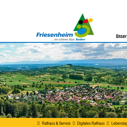
Unser
Rathaus & Service
Digitales Rathaus
Lebensla