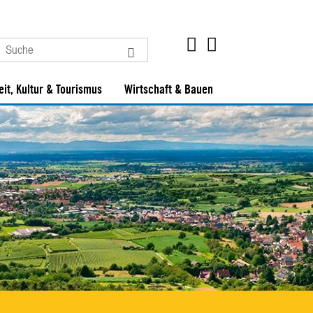
eit, Kultur & Tourismus
Wirtschaft & Bauen