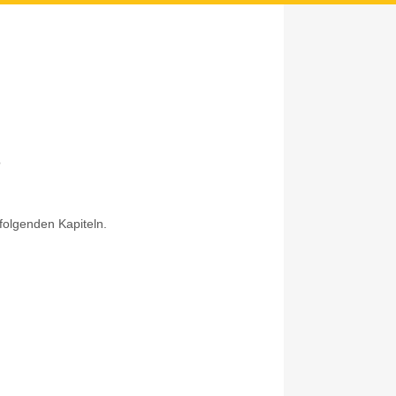
?
 folgenden Kapiteln.