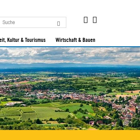
eit, Kultur & Tourismus
Wirtschaft & Bauen