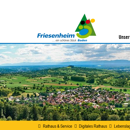
Unser
Rathaus & Service
Digitales Rathaus
Lebensla