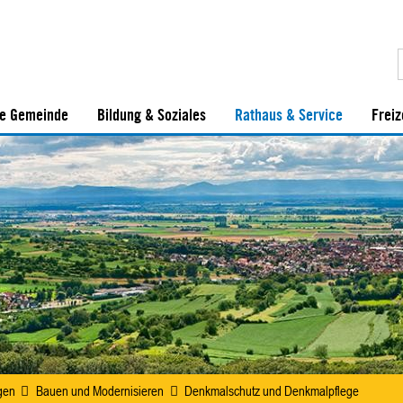
e Gemeinde
Bildung & Soziales
Rathaus & Service
Freiz
gen
Bauen und Modernisieren
Denkmalschutz und Denkmalpflege