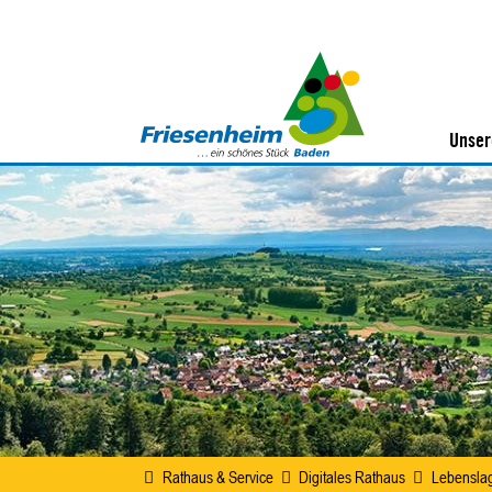
Unser
Rathaus & Service
Digitales Rathaus
Lebensla