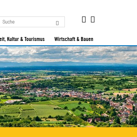
eit, Kultur & Tourismus
Wirtschaft & Bauen