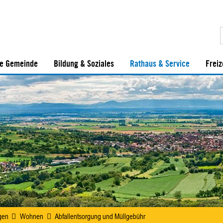
e Gemeinde
Bildung & Soziales
Rathaus & Service
Freiz
gen
Wohnen
Abfallentsorgung und Müllgebühr