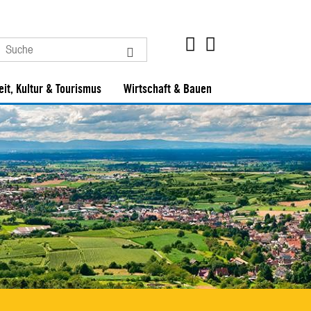
eit, Kultur & Tourismus
Wirtschaft & Bauen