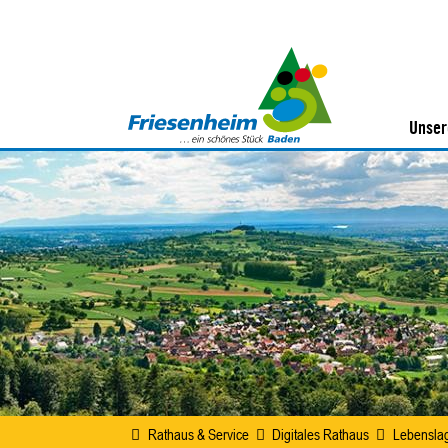
Unser
Rathaus & Service
Digitales Rathaus
Lebensla