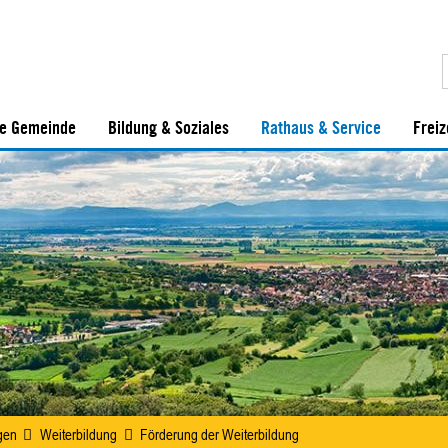
e Gemeinde
Bildung & Soziales
Rathaus & Service
Freiz
gen
Weiterbildung
Förderung der Weiterbildung