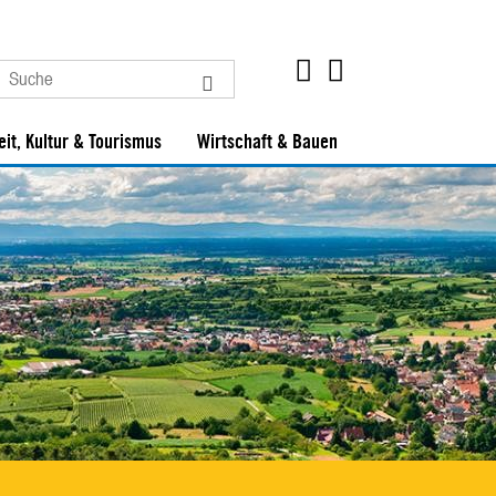
eit, Kultur & Tourismus
Wirtschaft & Bauen