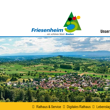
Unser
Rathaus & Service
Digitales Rathaus
Lebensla