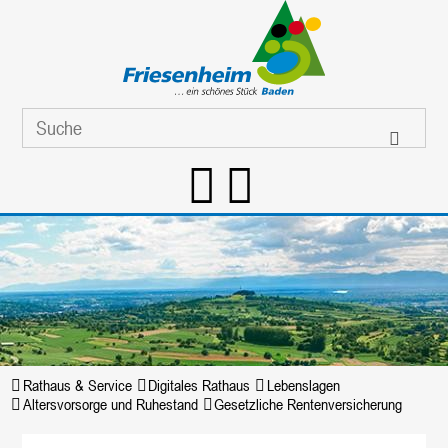
Rathaus & Service
Digitales Rathaus
Lebenslagen
Altersvorsorge und Ruhestand
Gesetzliche Rentenversicherung