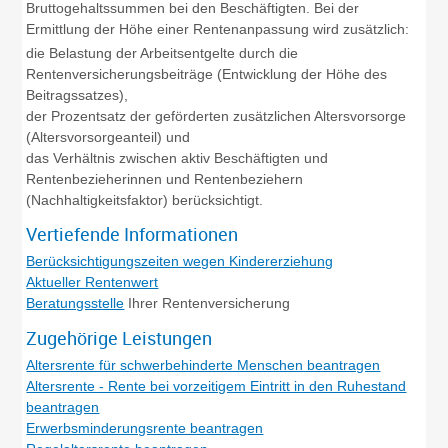
Bruttogehaltssummen bei den Beschäftigten. Bei der
Ermittlung der Höhe einer Rentenanpassung wird zusätzlich:
die Belastung der Arbeitsentgelte durch die
Rentenversicherungsbeiträge (Entwicklung der Höhe des
Beitragssatzes),
der Prozentsatz der geförderten zusätzlichen Altersvorsorge
(Altersvorsorgeanteil) und
das Verhältnis zwischen aktiv Beschäftigten und
Rentenbezieherinnen und Rentenbeziehern
(Nachhaltigkeitsfaktor) berücksichtigt.
Vertiefende Informationen
Berücksichtigungszeiten wegen Kindererziehung
Aktueller Rentenwert
Beratungsstelle
Ihrer Rentenversicherung
Zugehörige Leistungen
Altersrente für schwerbehinderte Menschen beantragen
Altersrente - Rente bei vorzeitigem Eintritt in den Ruhestand
beantragen
Erwerbsminderungsrente beantragen