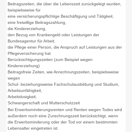
Beitragszeiten, die über die Lebenszeit zurückgelegt wurden,
beispielsweise für
eine versicherungspflichtige Beschäftigung und Tätigkeit,
eine freiwillige Beitragszahlung,
die Kindererziehung,
den Bezug von Krankengeld oder Leistungen der
Bundesagentur für Arbeit,
die Pflege einer Person, die Anspruch auf Leistungen aus der
Pflegeversicherung hat
Berücksichtigungszeiten (zum Beispiel wegen
Kindererziehung)
Beitragsfreie Zeiten, wie Anrechnungszeiten, beispielsweise
wegen
Schul- beziehungsweise Fachschulausbildung und Studium,
Arbeitsunfähigkeit,
Arbeitslosigkeit,
Schwangerschaft und Mutterschutzzeit
Bei Erwerbsminderungsrenten und Renten wegen Todes wird
außerdem noch eine Zurechnungszeit berücksichtigt, wenn
die Erwerbsminderung oder der Tod vor einem bestimmten
Lebensalter eingetreten ist.