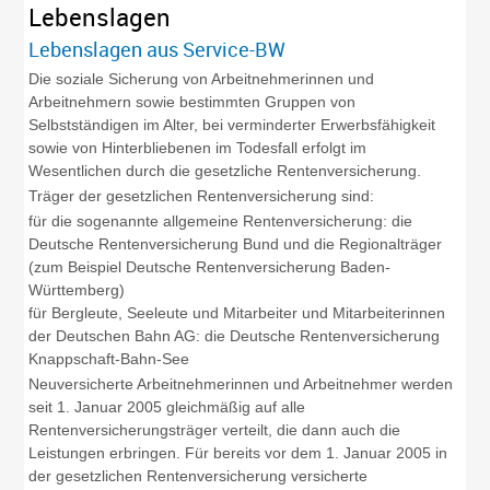
Lebenslagen
Lebenslagen aus Service-BW
Die soziale Sicherung von Arbeitnehmerinnen und
Arbeitnehmern sowie bestimmten Gruppen von
Selbstständigen im Alter, bei verminderter Erwerbsfähigkeit
sowie von Hinterbliebenen im Todesfall erfolgt im
Wesentlichen durch die gesetzliche Rentenversicherung.
Träger der gesetzlichen Rentenversicherung sind:
für die sogenannte allgemeine Rentenversicherung: die
Deutsche Rentenversicherung Bund und die Regionalträger
(zum Beispiel Deutsche Rentenversicherung Baden-
Württemberg)
für Bergleute, Seeleute und Mitarbeiter und Mitarbeiterinnen
der Deutschen Bahn AG: die Deutsche Rentenversicherung
Knappschaft-Bahn-See
Neuversicherte Arbeitnehmerinnen und Arbeitnehmer werden
seit 1. Januar 2005 gleichmäßig auf alle
Rentenversicherungsträger verteilt, die dann auch die
Leistungen erbringen. Für bereits vor dem 1. Januar 2005 in
der gesetzlichen Rentenversicherung versicherte